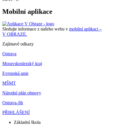
Mobilní aplikace
Sledujte informace z našeho webu v
mobilní aplikaci –
V OBRAZE.
Zajímavé odkazy
Ostrava
Moravskoslezský kraj
Evropská unie
MŠMT
Národní plán obnovy
Ostrava-Jih
PŘIHLÁŠENÍ
Základní škola