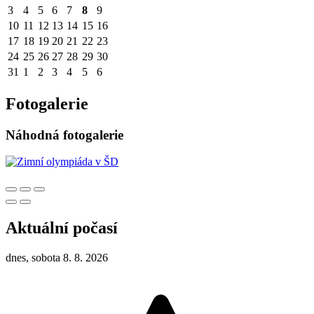
3
4
5
6
7
8
9
10
11
12
13
14
15
16
17
18
19
20
21
22
23
24
25
26
27
28
29
30
31
1
2
3
4
5
6
Fotogalerie
Náhodná fotogalerie
Aktuální počasí
dnes, sobota 8. 8. 2026