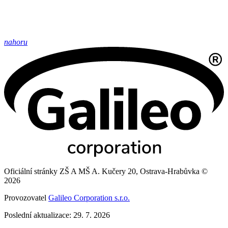
nahoru
Oficiální stránky ZŠ A MŠ A. Kučery 20, Ostrava-Hrabůvka ©
2026
Provozovatel
Galileo Corporation s.r.o.
Poslední aktualizace: 29. 7. 2026