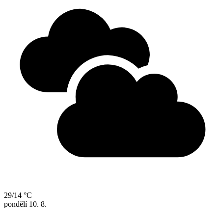
29/14 °C
pondělí
10. 8.