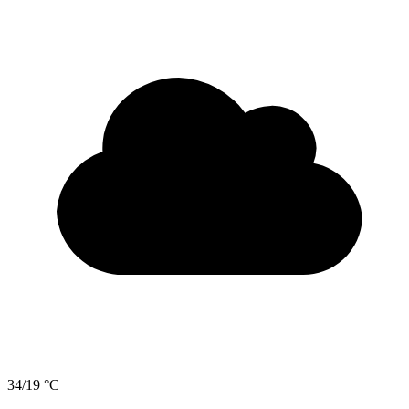
34/19 °C