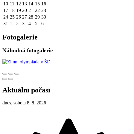
10
11
12
13
14
15
16
17
18
19
20
21
22
23
24
25
26
27
28
29
30
31
1
2
3
4
5
6
Fotogalerie
Náhodná fotogalerie
Aktuální počasí
dnes, sobota 8. 8. 2026