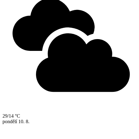
29/14 °C
pondělí
10. 8.