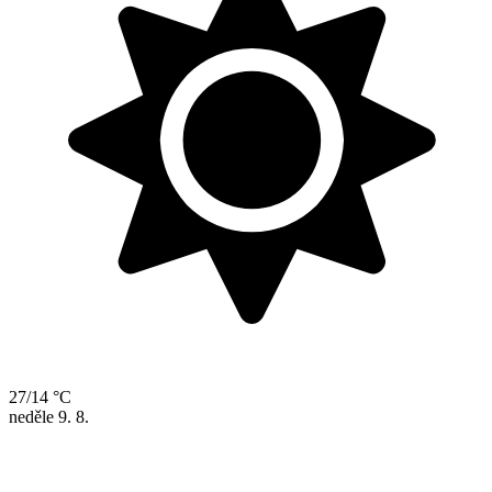
27/14 °C
neděle
9. 8.