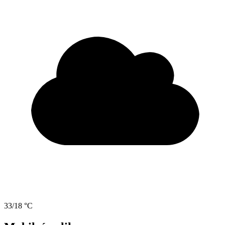
33/18 °C