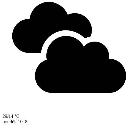
29/14 °C
pondělí
10. 8.