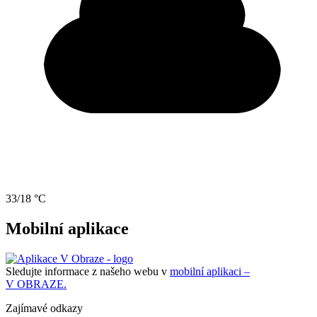
33/18 °C
Mobilní aplikace
Sledujte informace z našeho webu v
mobilní aplikaci –
V OBRAZE.
Zajímavé odkazy