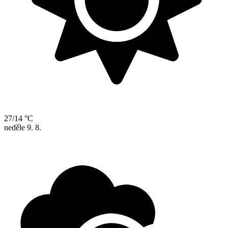
27/14 °C
neděle
9. 8.