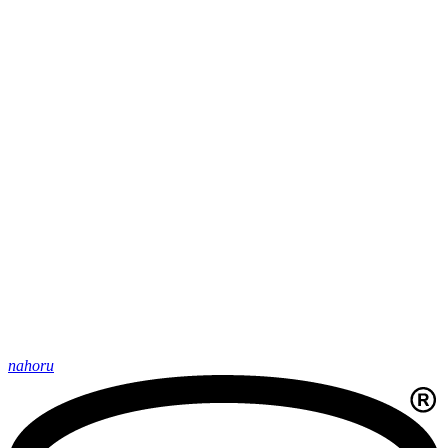
nahoru