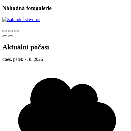
Náhodná fotogalerie
Aktuální počasí
dnes, pátek 7. 8. 2026