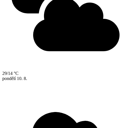
29/14 °C
pondělí
10. 8.