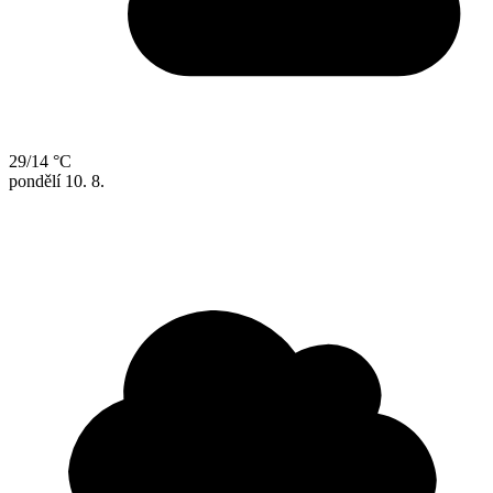
29/14 °C
pondělí
10. 8.