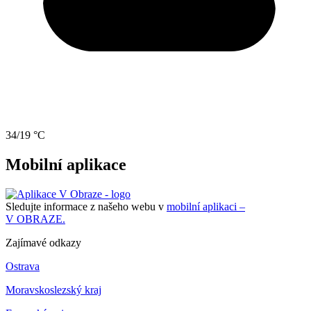
34/19 °C
Mobilní aplikace
Sledujte informace z našeho webu v
mobilní aplikaci –
V OBRAZE.
Zajímavé odkazy
Ostrava
Moravskoslezský kraj