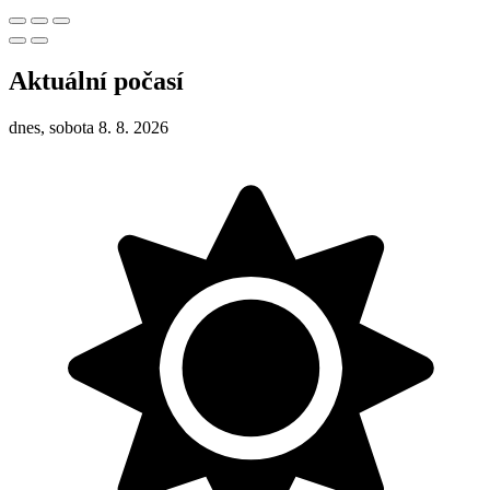
Aktuální počasí
dnes, sobota 8. 8. 2026