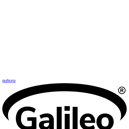
nahoru