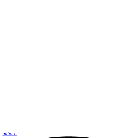
nahoru