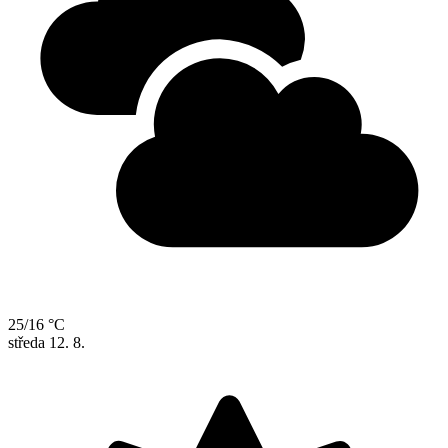
25/16 °C
středa
12. 8.