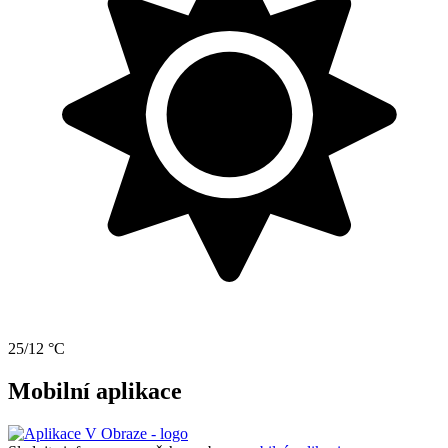
25/12 °C
Mobilní aplikace