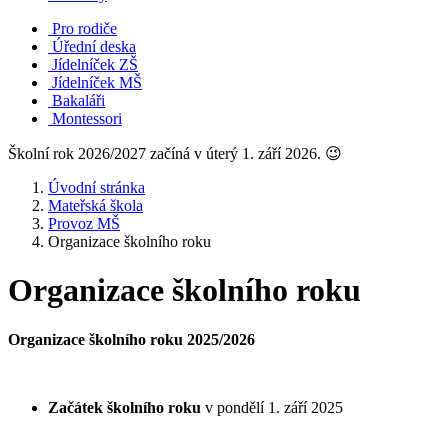
Pro rodiče
Úřední deska
Jídelníček ZŠ
Jídelníček MŠ
Bakaláři
Montessori
Školní rok 2026/2027 začíná v úterý 1. září 2026. 😉
Úvodní stránka
Mateřská škola
Provoz MŠ
Organizace školního roku
Organizace školního roku
Organizace školního roku 2025/2026
Začátek školního roku
v pondělí 1. září 2025