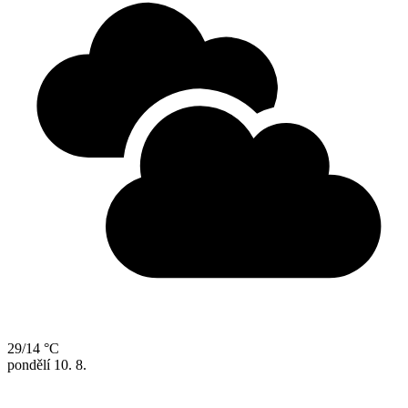
29/14 °C
pondělí
10. 8.