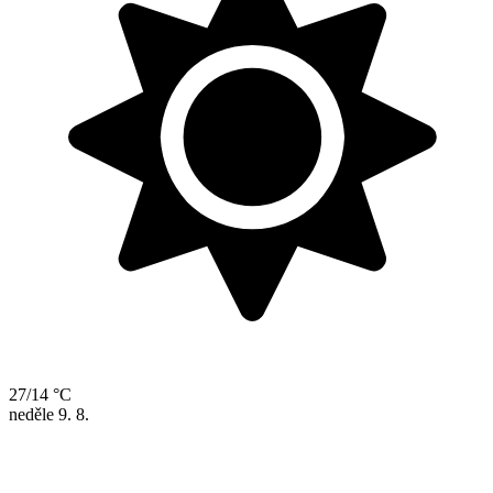
27/14 °C
neděle
9. 8.