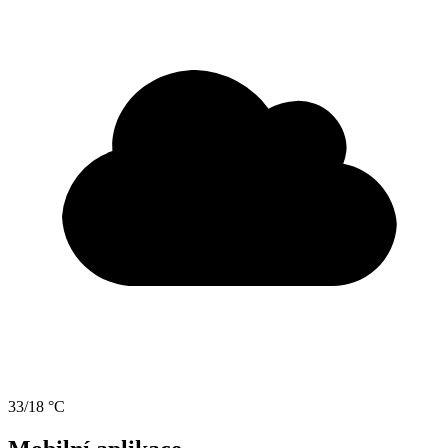
33/18 °C