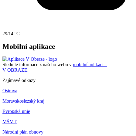
29/14 °C
Mobilní aplikace
Sledujte informace z našeho webu v
mobilní aplikaci –
V OBRAZE.
Zajímavé odkazy
Ostrava
Moravskoslezský kraj
Evropská unie
MŠMT
Národní plán obnovy