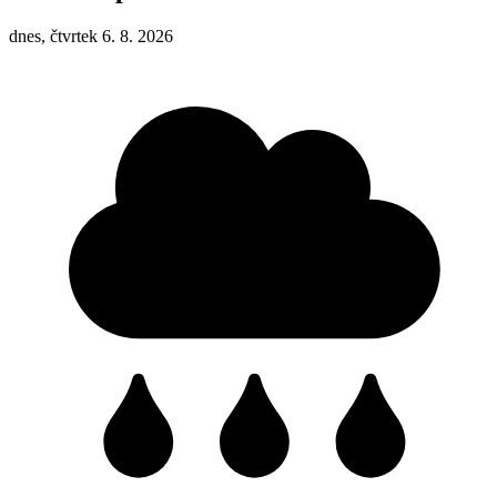
dnes, čtvrtek 6. 8. 2026