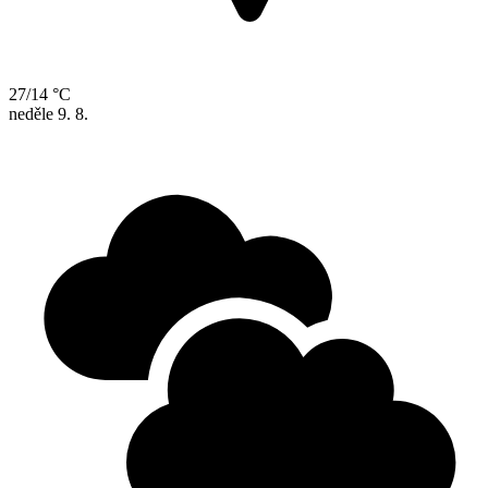
27/14 °C
neděle
9. 8.