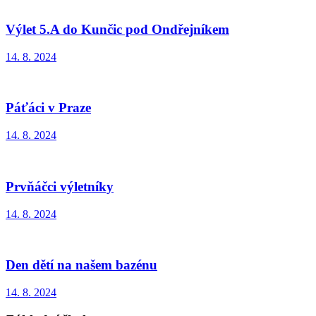
Výlet 5.A do Kunčic pod Ondřejníkem
14. 8. 2024
Páťáci v Praze
14. 8. 2024
Prvňáčci výletníky
14. 8. 2024
Den dětí na našem bazénu
14. 8. 2024