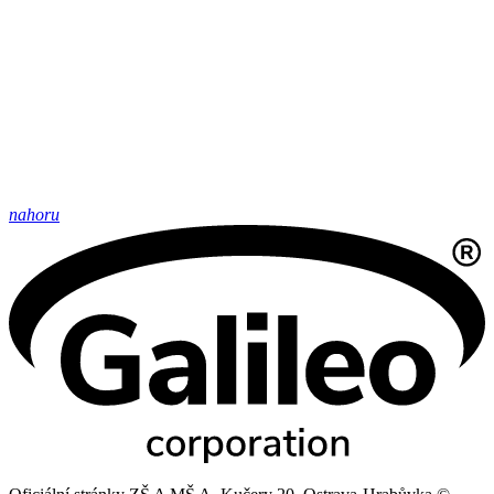
nahoru