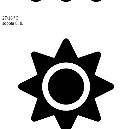
27/18 °C
sobota
8. 8.