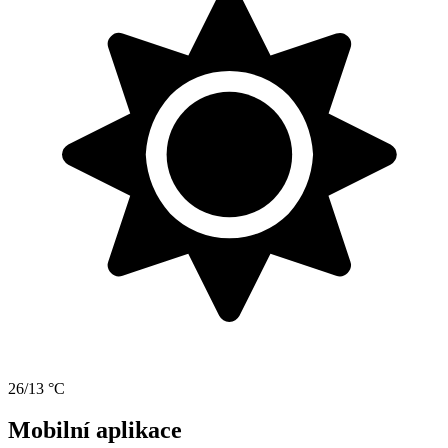
26/13 °C
Mobilní aplikace