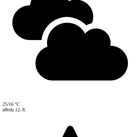
25/16 °C
středa
12. 8.