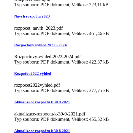
Typ souboru: PDF dokument, Velikost: 223,11 kB
Návrh rozpočtu 2023
rozpocet_navrh_2023.pdf
Typ souboru: PDF dokument, Velikost: 461,46 kB
Rozpočtový výhled 2022 - 2024
Rozpoctovy-vyhled-2022-2024.pdf
Typ souboru: PDF dokument, Velikost: 422,37 kB
Rozpočet 2022 výhled
rozpocet2022vyhled.pdf
Typ souboru: PDF dokument, Velikost: 377,75 kB
Aktualizace rozpočtu k 30 9 2021
aktualizace-rozpoctu-k-30-9-2021.pdf
Typ souboru: PDF dokument, Velikost: 455,52 kB
Aktualizace rozpočtu k 30 6 2021