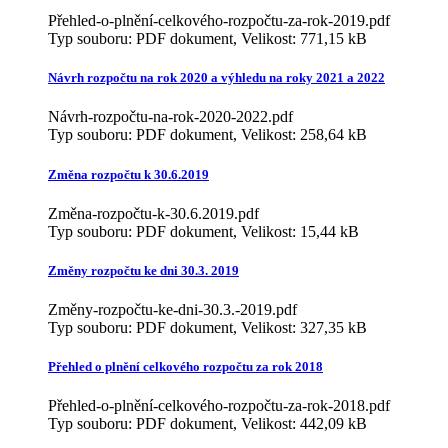
Přehled-o-plnění-celkového-rozpočtu-za-rok-2019.pdf
Typ souboru: PDF dokument, Velikost: 771,15 kB
Návrh rozpočtu na rok 2020 a výhledu na roky 2021 a 2022
Návrh-rozpočtu-na-rok-2020-2022.pdf
Typ souboru: PDF dokument, Velikost: 258,64 kB
Změna rozpočtu k 30.6.2019
Změna-rozpočtu-k-30.6.2019.pdf
Typ souboru: PDF dokument, Velikost: 15,44 kB
Změny rozpočtu ke dni 30.3. 2019
Změny-rozpočtu-ke-dni-30.3.-2019.pdf
Typ souboru: PDF dokument, Velikost: 327,35 kB
Přehled o plnění celkového rozpočtu za rok 2018
Přehled-o-plnění-celkového-rozpočtu-za-rok-2018.pdf
Typ souboru: PDF dokument, Velikost: 442,09 kB