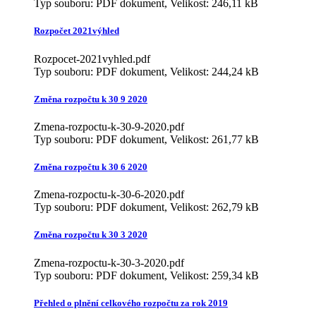
Typ souboru: PDF dokument, Velikost: 246,11 kB
Rozpočet 2021výhled
Rozpocet-2021vyhled.pdf
Typ souboru: PDF dokument, Velikost: 244,24 kB
Změna rozpočtu k 30 9 2020
Zmena-rozpoctu-k-30-9-2020.pdf
Typ souboru: PDF dokument, Velikost: 261,77 kB
Změna rozpočtu k 30 6 2020
Zmena-rozpoctu-k-30-6-2020.pdf
Typ souboru: PDF dokument, Velikost: 262,79 kB
Změna rozpočtu k 30 3 2020
Zmena-rozpoctu-k-30-3-2020.pdf
Typ souboru: PDF dokument, Velikost: 259,34 kB
Přehled o plnění celkového rozpočtu za rok 2019