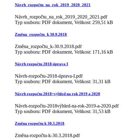
Návrh_rozpočtu_na_rok_2019_2020_2021
Návrh_rozpočtu_na_rok_2019_2020_2021.pdf
Typ souboru: PDF dokument, Velikost: 259,51 kB
Změna_rozpočtu_k 30.9.2018
Změna_rozpočtu_k-30.9.2018.pdf
Typ souboru: PDF dokument, Velikost: 171,16 kB
Návrh rozpočtu 2018-úprava I
Návrh-rozpočtu-2018-úprava-I.pdf
Typ souboru: PDF dokument, Velikost: 31,31 kB
Návrh rozpočtu 2018+výhled na rok 2019 a 2020
Návrh-rozpočtu-2018výhled-na-rok-2019-a-2020.pdf
Typ souboru: PDF dokument, Velikost: 31,53 kB
Změna rozpočtu k 30.3.2018
Změna-rozpočtu-k-30.3.2018.pdf