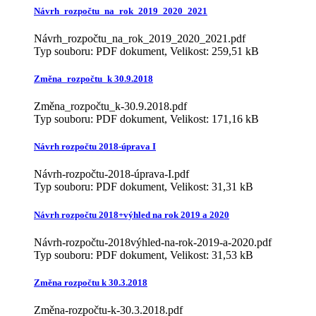
Návrh_rozpočtu_na_rok_2019_2020_2021
Návrh_rozpočtu_na_rok_2019_2020_2021.pdf
Typ souboru: PDF dokument, Velikost: 259,51 kB
Změna_rozpočtu_k 30.9.2018
Změna_rozpočtu_k-30.9.2018.pdf
Typ souboru: PDF dokument, Velikost: 171,16 kB
Návrh rozpočtu 2018-úprava I
Návrh-rozpočtu-2018-úprava-I.pdf
Typ souboru: PDF dokument, Velikost: 31,31 kB
Návrh rozpočtu 2018+výhled na rok 2019 a 2020
Návrh-rozpočtu-2018výhled-na-rok-2019-a-2020.pdf
Typ souboru: PDF dokument, Velikost: 31,53 kB
Změna rozpočtu k 30.3.2018
Změna-rozpočtu-k-30.3.2018.pdf