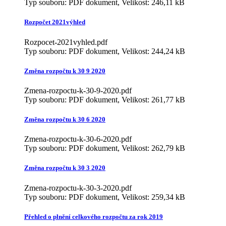
Typ souboru: PDF dokument, Velikost: 246,11 kB
Rozpočet 2021výhled
Rozpocet-2021vyhled.pdf
Typ souboru: PDF dokument, Velikost: 244,24 kB
Změna rozpočtu k 30 9 2020
Zmena-rozpoctu-k-30-9-2020.pdf
Typ souboru: PDF dokument, Velikost: 261,77 kB
Změna rozpočtu k 30 6 2020
Zmena-rozpoctu-k-30-6-2020.pdf
Typ souboru: PDF dokument, Velikost: 262,79 kB
Změna rozpočtu k 30 3 2020
Zmena-rozpoctu-k-30-3-2020.pdf
Typ souboru: PDF dokument, Velikost: 259,34 kB
Přehled o plnění celkového rozpočtu za rok 2019