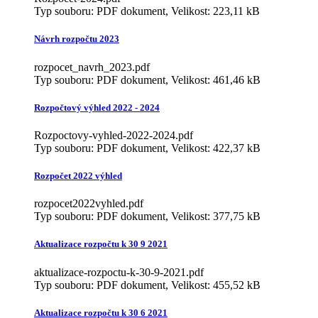
Typ souboru: PDF dokument, Velikost: 223,11 kB
Návrh rozpočtu 2023
rozpocet_navrh_2023.pdf
Typ souboru: PDF dokument, Velikost: 461,46 kB
Rozpočtový výhled 2022 - 2024
Rozpoctovy-vyhled-2022-2024.pdf
Typ souboru: PDF dokument, Velikost: 422,37 kB
Rozpočet 2022 výhled
rozpocet2022vyhled.pdf
Typ souboru: PDF dokument, Velikost: 377,75 kB
Aktualizace rozpočtu k 30 9 2021
aktualizace-rozpoctu-k-30-9-2021.pdf
Typ souboru: PDF dokument, Velikost: 455,52 kB
Aktualizace rozpočtu k 30 6 2021