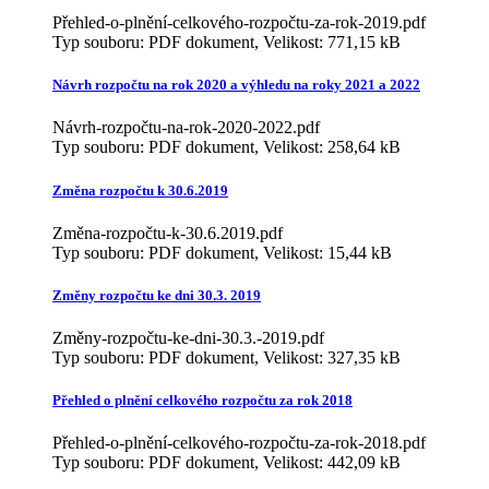
Přehled-o-plnění-celkového-rozpočtu-za-rok-2019.pdf
Typ souboru: PDF dokument, Velikost: 771,15 kB
Návrh rozpočtu na rok 2020 a výhledu na roky 2021 a 2022
Návrh-rozpočtu-na-rok-2020-2022.pdf
Typ souboru: PDF dokument, Velikost: 258,64 kB
Změna rozpočtu k 30.6.2019
Změna-rozpočtu-k-30.6.2019.pdf
Typ souboru: PDF dokument, Velikost: 15,44 kB
Změny rozpočtu ke dni 30.3. 2019
Změny-rozpočtu-ke-dni-30.3.-2019.pdf
Typ souboru: PDF dokument, Velikost: 327,35 kB
Přehled o plnění celkového rozpočtu za rok 2018
Přehled-o-plnění-celkového-rozpočtu-za-rok-2018.pdf
Typ souboru: PDF dokument, Velikost: 442,09 kB