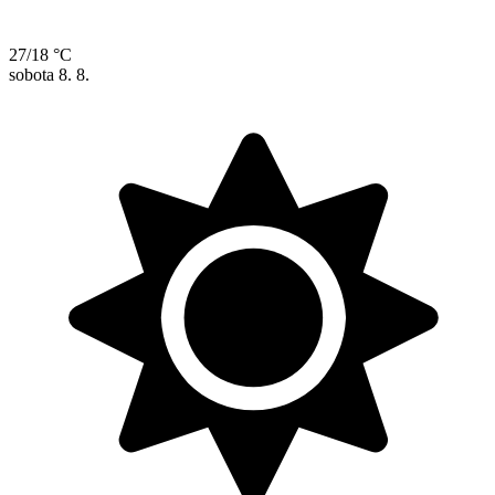
27/18 °C
sobota
8. 8.