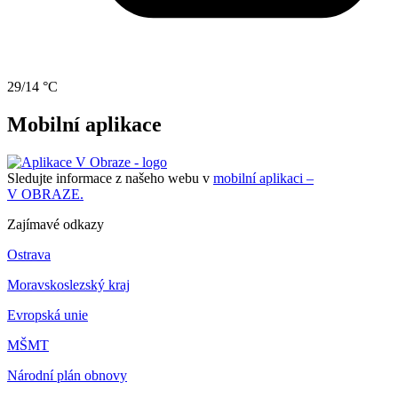
29/14 °C
Mobilní aplikace
Sledujte informace z našeho webu v
mobilní aplikaci –
V OBRAZE.
Zajímavé odkazy
Ostrava
Moravskoslezský kraj
Evropská unie
MŠMT
Národní plán obnovy