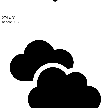
27/14 °C
neděle
9. 8.