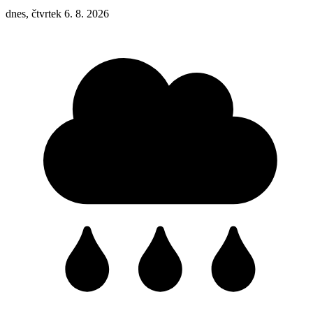
dnes, čtvrtek 6. 8. 2026