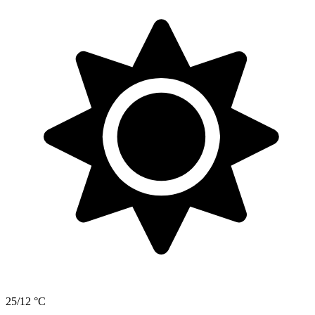
25/12 °C