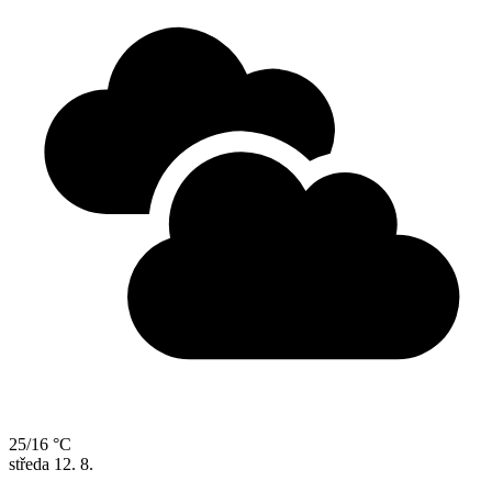
25/16 °C
středa
12. 8.