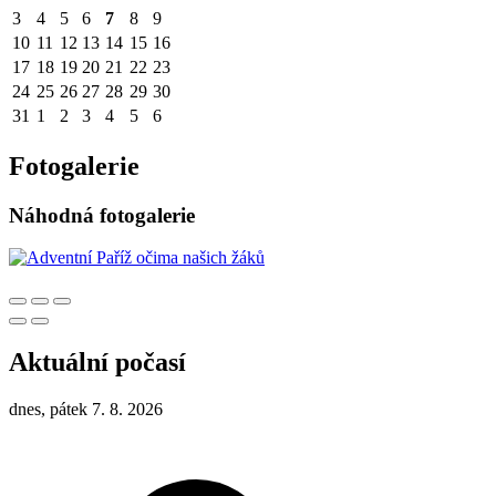
3
4
5
6
7
8
9
10
11
12
13
14
15
16
17
18
19
20
21
22
23
24
25
26
27
28
29
30
31
1
2
3
4
5
6
Fotogalerie
Náhodná fotogalerie
Aktuální počasí
dnes, pátek 7. 8. 2026