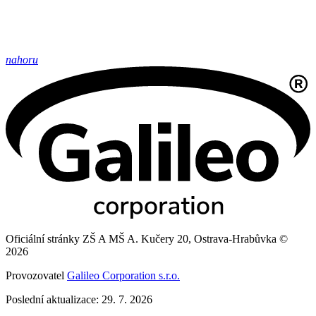
nahoru
Oficiální stránky ZŠ A MŠ A. Kučery 20, Ostrava-Hrabůvka ©
2026
Provozovatel
Galileo Corporation s.r.o.
Poslední aktualizace: 29. 7. 2026