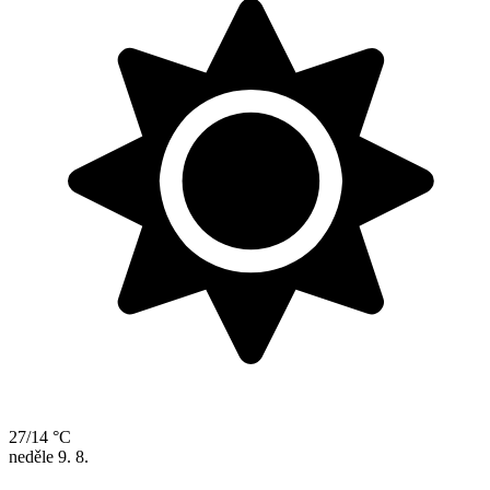
27/14 °C
neděle
9. 8.