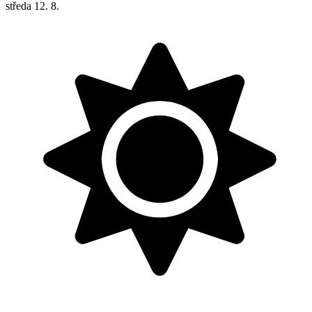
středa
12. 8.