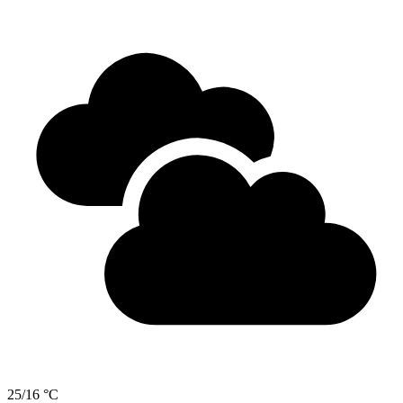
25/16 °C