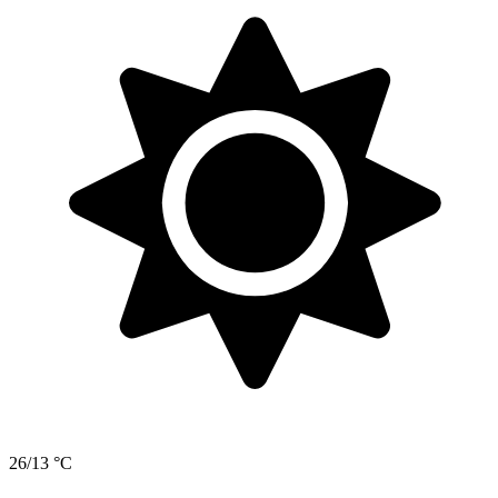
26/13 °C