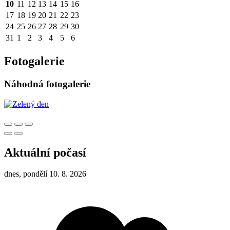
10
11
12
13
14
15
16
17
18
19
20
21
22
23
24
25
26
27
28
29
30
31
1
2
3
4
5
6
Fotogalerie
Náhodná fotogalerie
Aktuální počasí
dnes, pondělí 10. 8. 2026