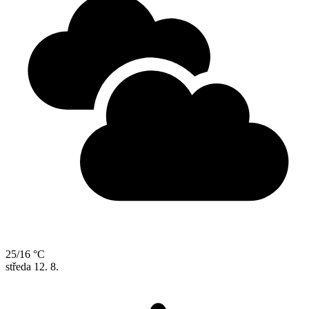
25/16 °C
středa
12. 8.