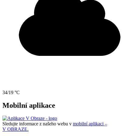
34/19 °C
Mobilní aplikace
Sledujte informace z našeho webu v
mobilní aplikaci –
V OBRAZE.