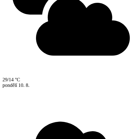
29/14 °C
pondělí
10. 8.