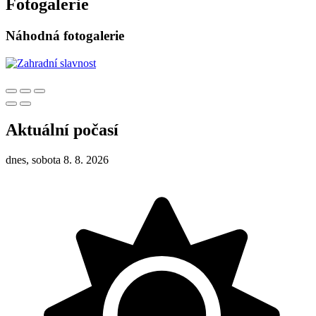
Fotogalerie
Náhodná fotogalerie
Aktuální počasí
dnes, sobota 8. 8. 2026