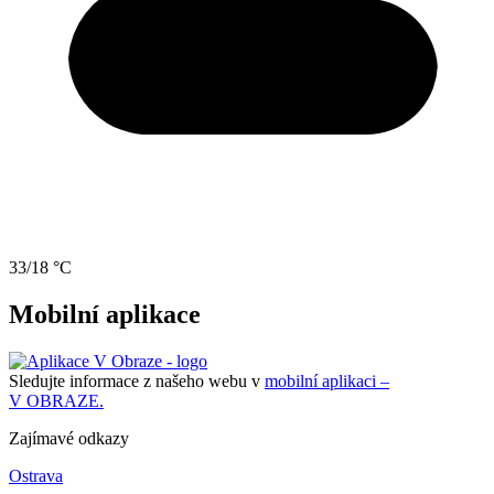
33/18 °C
Mobilní aplikace
Sledujte informace z našeho webu v
mobilní aplikaci –
V OBRAZE.
Zajímavé odkazy
Ostrava