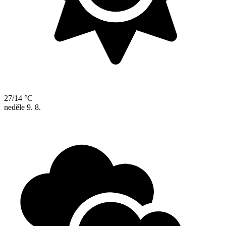
27/14 °C
neděle
9. 8.