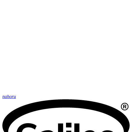
nahoru