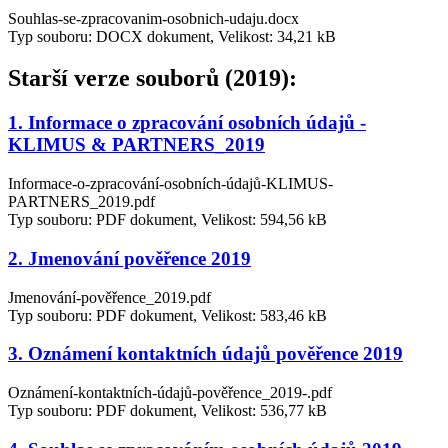
Souhlas-se-zpracovanim-osobnich-udaju.docx
Typ souboru: DOCX dokument, Velikost: 34,21 kB
Starší verze souborů (2019):
1. Informace o zpracování osobních údajů -
KLIMUS & PARTNERS_2019
Informace-o-zpracování-osobních-údajů-KLIMUS-
PARTNERS_2019.pdf
Typ souboru: PDF dokument, Velikost: 594,56 kB
2. Jmenování pověřence 2019
Jmenování-pověřence_2019.pdf
Typ souboru: PDF dokument, Velikost: 583,46 kB
3. Oznámení kontaktních údajů pověřence 2019
Oznámení-kontaktních-údajů-pověřence_2019-.pdf
Typ souboru: PDF dokument, Velikost: 536,77 kB