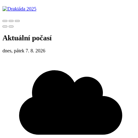
Aktuální počasí
dnes, pátek 7. 8. 2026