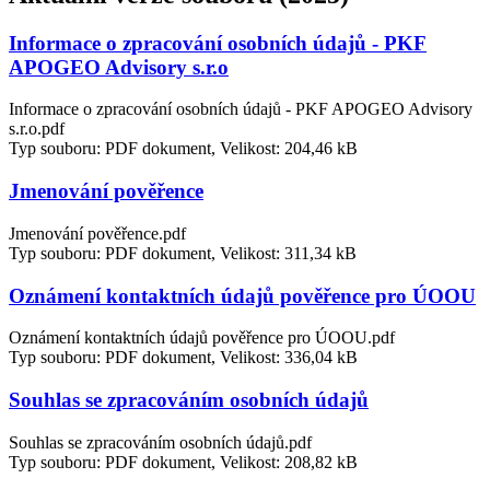
Informace o zpracování osobních údajů - PKF
APOGEO Advisory s.r.o
Informace o zpracování osobních údajů - PKF APOGEO Advisory
s.r.o.pdf
Typ souboru: PDF dokument, Velikost: 204,46 kB
Jmenování pověřence
Jmenování pověřence.pdf
Typ souboru: PDF dokument, Velikost: 311,34 kB
Oznámení kontaktních údajů pověřence pro ÚOOU
Oznámení kontaktních údajů pověřence pro ÚOOU.pdf
Typ souboru: PDF dokument, Velikost: 336,04 kB
Souhlas se zpracováním osobních údajů
Souhlas se zpracováním osobních údajů.pdf
Typ souboru: PDF dokument, Velikost: 208,82 kB