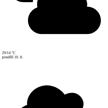
29/14 °C
pondělí
10. 8.