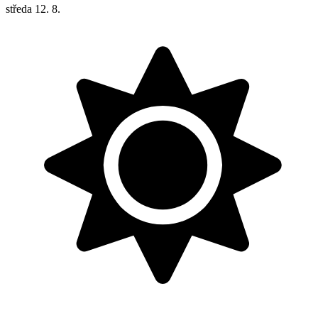
středa
12. 8.