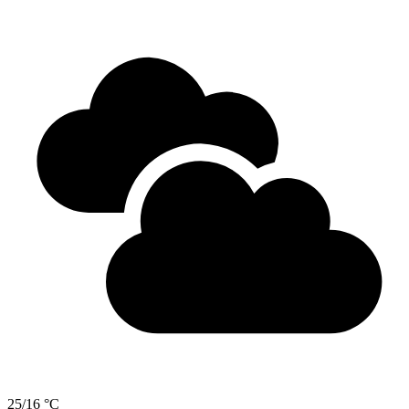
25/16 °C