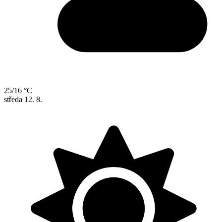
25/16 °C
středa
12. 8.