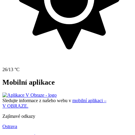
26/13 °C
Mobilní aplikace
Sledujte informace z našeho webu v
mobilní aplikaci –
V OBRAZE.
Zajímavé odkazy
Ostrava