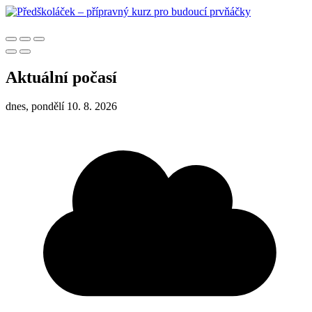
Aktuální počasí
dnes, pondělí 10. 8. 2026