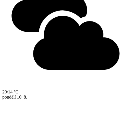
29/14 °C
pondělí
10. 8.