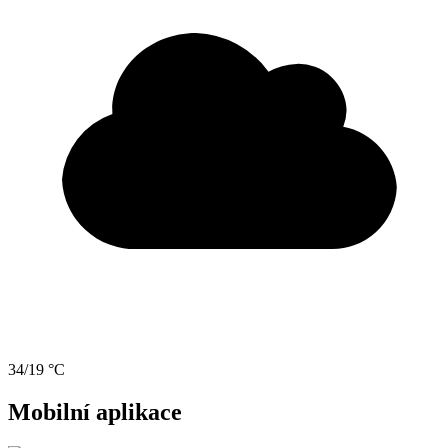
34/19 °C
Mobilní aplikace