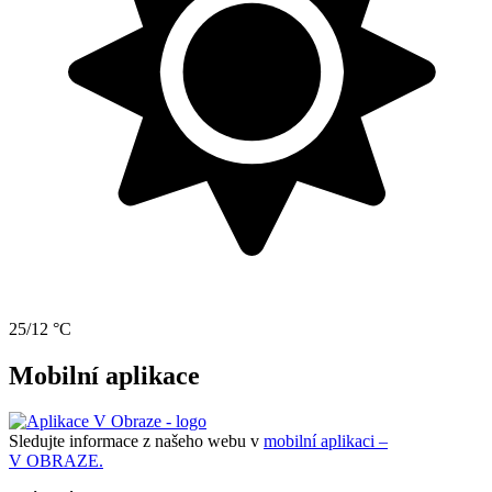
25/12 °C
Mobilní aplikace
Sledujte informace z našeho webu v
mobilní aplikaci –
V OBRAZE.