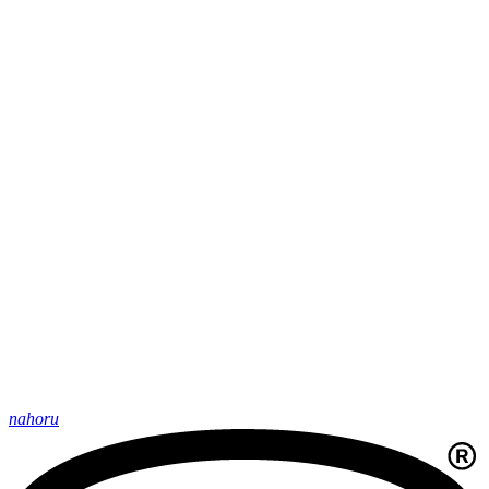
nahoru