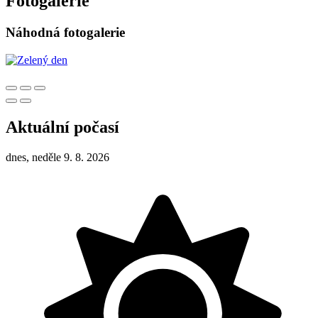
Fotogalerie
Náhodná fotogalerie
Aktuální počasí
dnes, neděle 9. 8. 2026