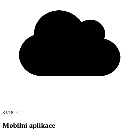
33/18 °C
Mobilní aplikace