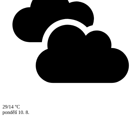
29/14 °C
pondělí
10. 8.