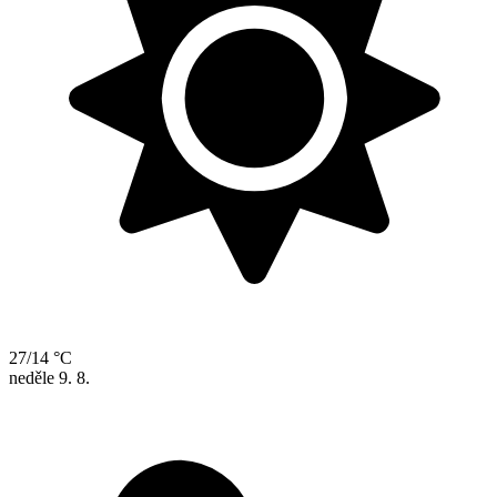
27/14 °C
neděle
9. 8.