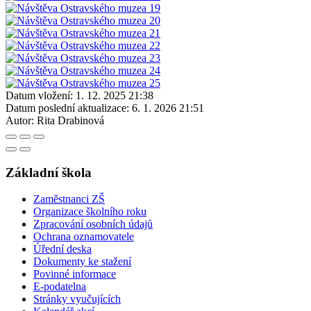
Datum vložení:
1. 12. 2025 21:38
Datum poslední aktualizace:
6. 1. 2026 21:51
Autor:
Rita Drabinová
Základní škola
Zaměstnanci ZŠ
Organizace školního roku
Zpracování osobních údajů
Ochrana oznamovatele
Úřední deska
Dokumenty ke stažení
Povinné informace
E-podatelna
Stránky vyučujících