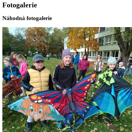
Fotogalerie
Náhodná fotogalerie