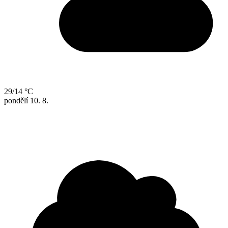
29/14 °C
pondělí
10. 8.