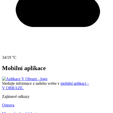
34/19 °C
Mobilní aplikace
Sledujte informace z našeho webu v
mobilní aplikaci –
V OBRAZE.
Zajímavé odkazy
Ostrava