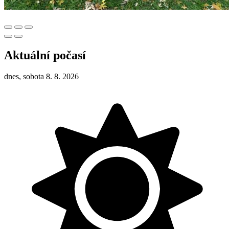
Aktuální počasí
dnes, sobota 8. 8. 2026