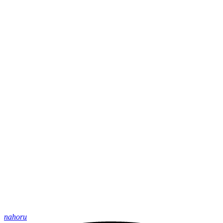
nahoru