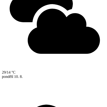
29/14 °C
pondělí
10. 8.