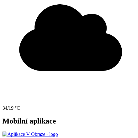
34/19 °C
Mobilní aplikace