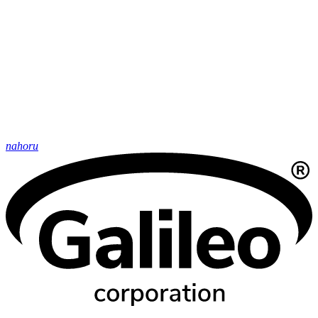
nahoru