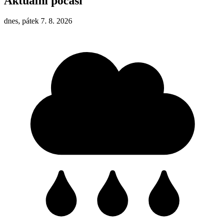
Aktuální počasí
dnes, pátek 7. 8. 2026