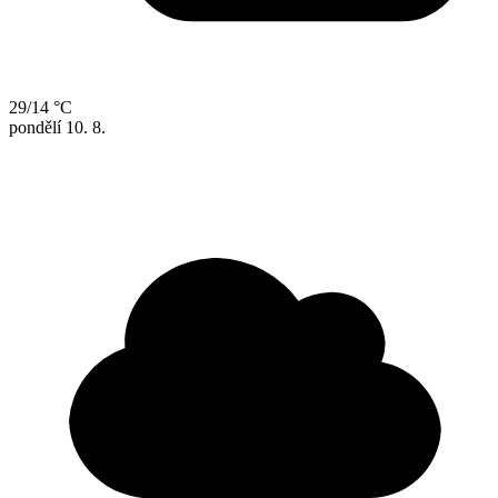
29/14 °C
pondělí
10. 8.