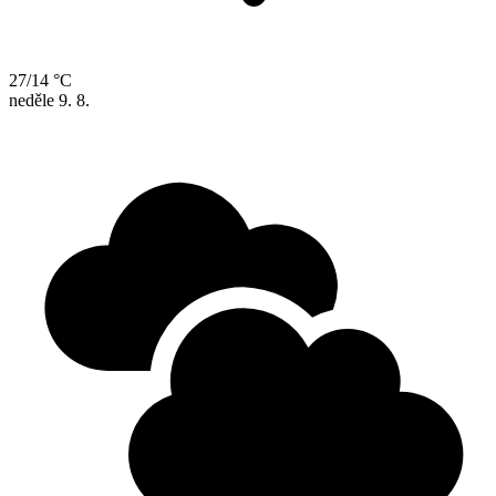
27/14 °C
neděle
9. 8.