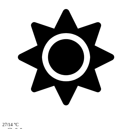
27/14 °C