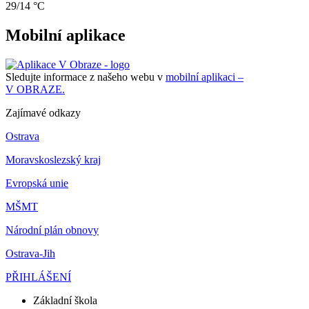
29/14 °C
Mobilní aplikace
Sledujte informace z našeho webu v
mobilní aplikaci –
V OBRAZE.
Zajímavé odkazy
Ostrava
Moravskoslezský kraj
Evropská unie
MŠMT
Národní plán obnovy
Ostrava-Jih
PŘIHLÁŠENÍ
Základní škola