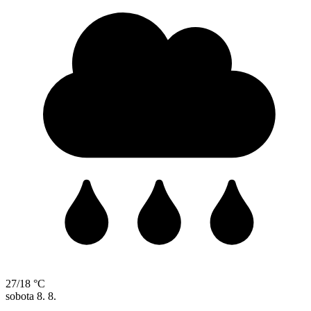
27/18 °C
sobota
8. 8.