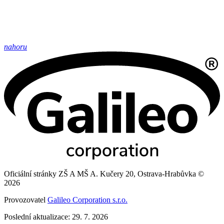
nahoru
Oficiální stránky ZŠ A MŠ A. Kučery 20, Ostrava-Hrabůvka ©
2026
Provozovatel
Galileo Corporation s.r.o.
Poslední aktualizace: 29. 7. 2026