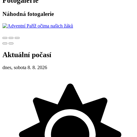
Fotogalerie
Náhodná fotogalerie
Aktuální počasí
dnes, sobota 8. 8. 2026