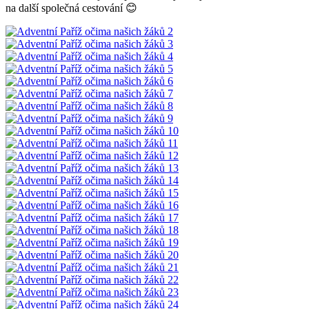
na další společná cestování 😊