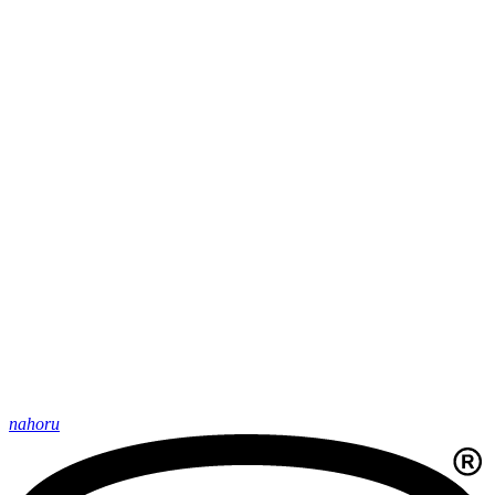
nahoru