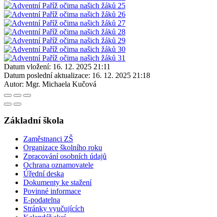
Datum vložení:
16. 12. 2025 21:11
Datum poslední aktualizace:
16. 12. 2025 21:18
Autor:
Mgr. Michaela Kučová
Základní škola
Zaměstnanci ZŠ
Organizace školního roku
Zpracování osobních údajů
Ochrana oznamovatele
Úřední deska
Dokumenty ke stažení
Povinné informace
E-podatelna
Stránky vyučujících