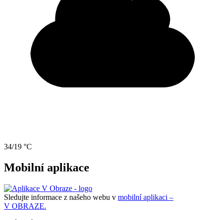
34/19 °C
Mobilní aplikace
Sledujte informace z našeho webu v
mobilní aplikaci –
V OBRAZE.