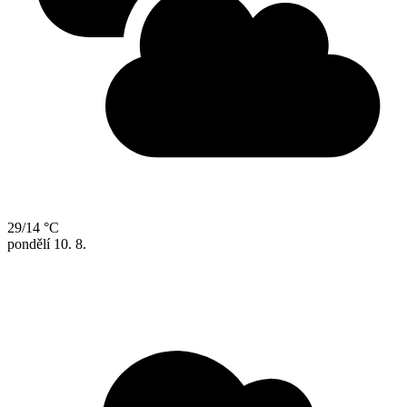
29/14 °C
pondělí
10. 8.