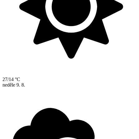
27/14 °C
neděle
9. 8.