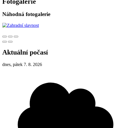
Fotogalerie
Náhodná fotogalerie
Aktuální počasí
dnes, pátek 7. 8. 2026