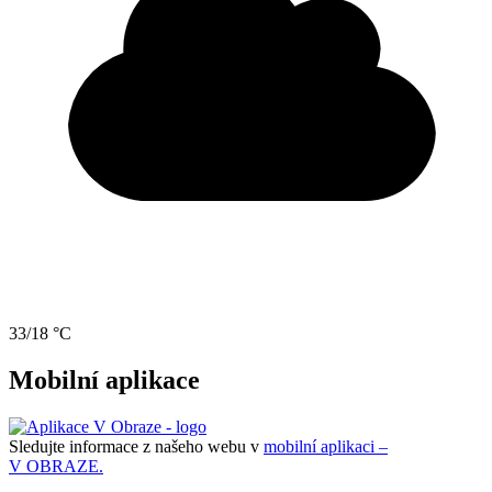
33/18 °C
Mobilní aplikace
Sledujte informace z našeho webu v
mobilní aplikaci –
V OBRAZE.