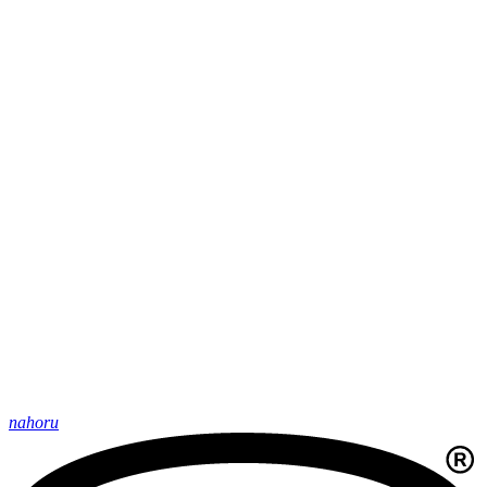
nahoru