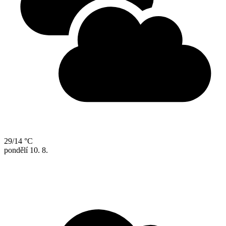
29/14 °C
pondělí
10. 8.