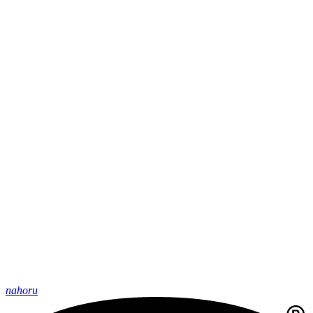
nahoru