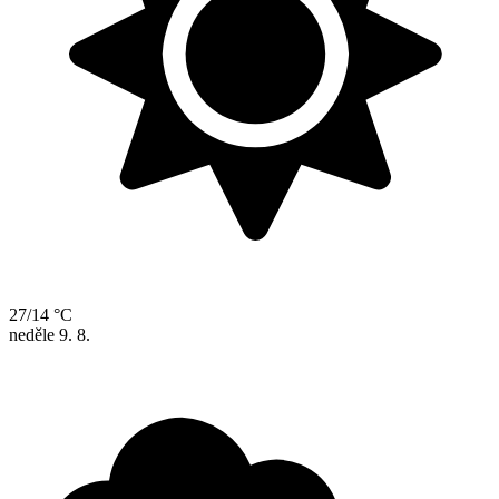
27/14 °C
neděle
9. 8.