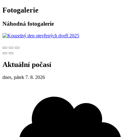
Fotogalerie
Náhodná fotogalerie
Aktuální počasí
dnes, pátek 7. 8. 2026