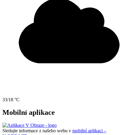
33/18 °C
Mobilní aplikace
Sledujte informace z našeho webu v
mobilní aplikaci –