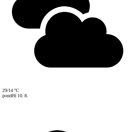
29/14 °C
pondělí
10. 8.