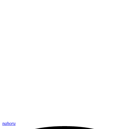
nahoru