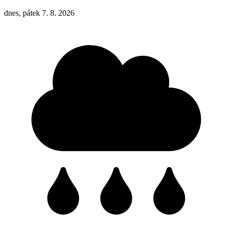
dnes, pátek 7. 8. 2026