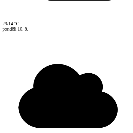
29/14 °C
pondělí
10. 8.