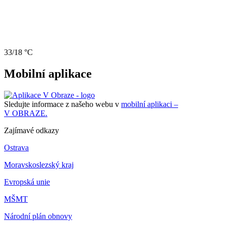
33/18 °C
Mobilní aplikace
Sledujte informace z našeho webu v
mobilní aplikaci –
V OBRAZE.
Zajímavé odkazy
Ostrava
Moravskoslezský kraj
Evropská unie
MŠMT
Národní plán obnovy