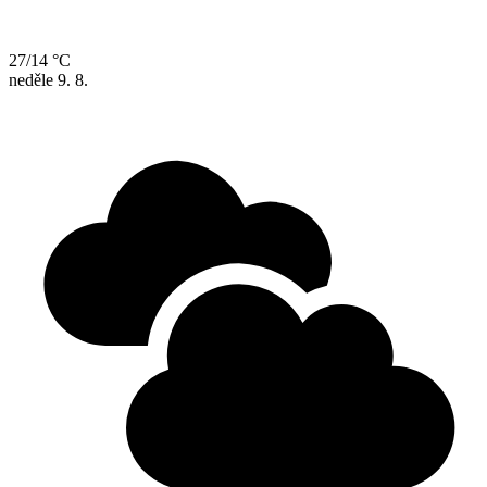
27/14 °C
neděle
9. 8.