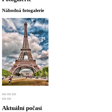
Náhodná fotogalerie
Aktuální počasí