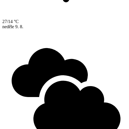
27/14 °C
neděle
9. 8.