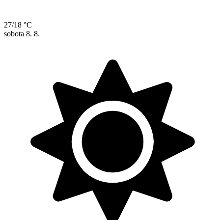
27/18 °C
sobota
8. 8.