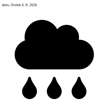
dnes, čtvrtek 6. 8. 2026