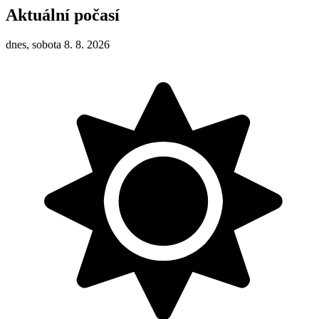
Aktuální počasí
dnes, sobota 8. 8. 2026