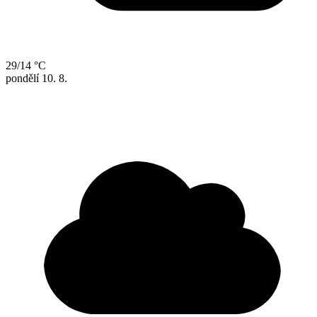
29/14 °C
pondělí
10. 8.