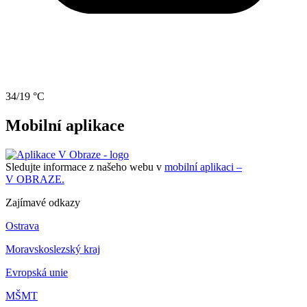
34/19 °C
Mobilní aplikace
Sledujte informace z našeho webu v
mobilní aplikaci –
V OBRAZE.
Zajímavé odkazy
Ostrava
Moravskoslezský kraj
Evropská unie
MŠMT