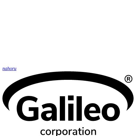
nahoru