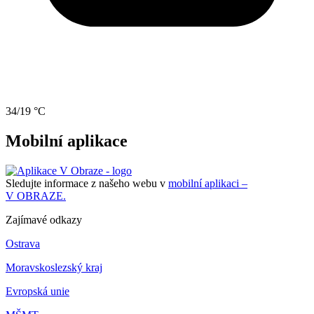
34/19 °C
Mobilní aplikace
Sledujte informace z našeho webu v
mobilní aplikaci –
V OBRAZE.
Zajímavé odkazy
Ostrava
Moravskoslezský kraj
Evropská unie