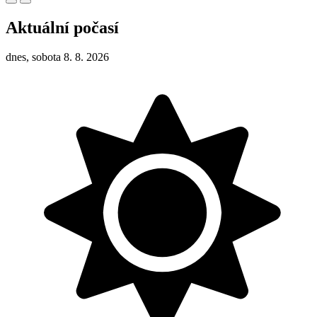
Aktuální počasí
dnes, sobota 8. 8. 2026