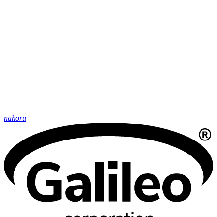
nahoru