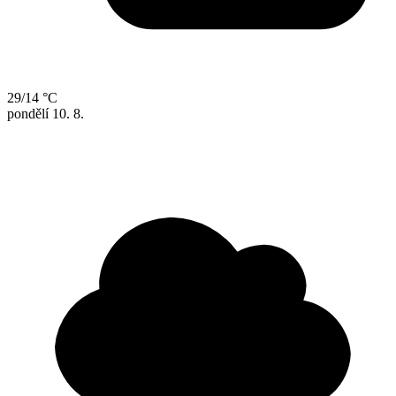
29/14 °C
pondělí
10. 8.