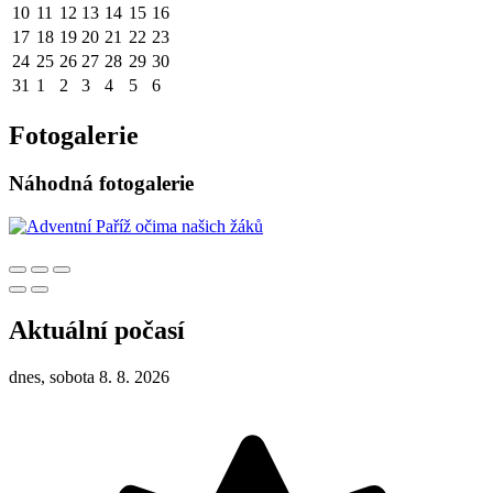
10
11
12
13
14
15
16
17
18
19
20
21
22
23
24
25
26
27
28
29
30
31
1
2
3
4
5
6
Fotogalerie
Náhodná fotogalerie
Aktuální počasí
dnes, sobota 8. 8. 2026