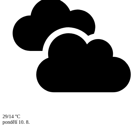
29/14 °C
pondělí
10. 8.