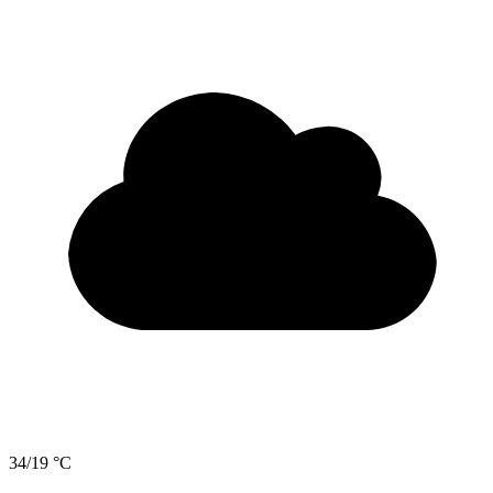
34/19 °C