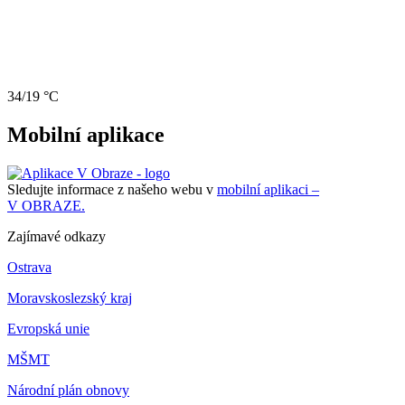
34/19 °C
Mobilní aplikace
Sledujte informace z našeho webu v
mobilní aplikaci –
V OBRAZE.
Zajímavé odkazy
Ostrava
Moravskoslezský kraj
Evropská unie
MŠMT
Národní plán obnovy