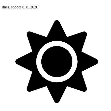
dnes, sobota 8. 8. 2026