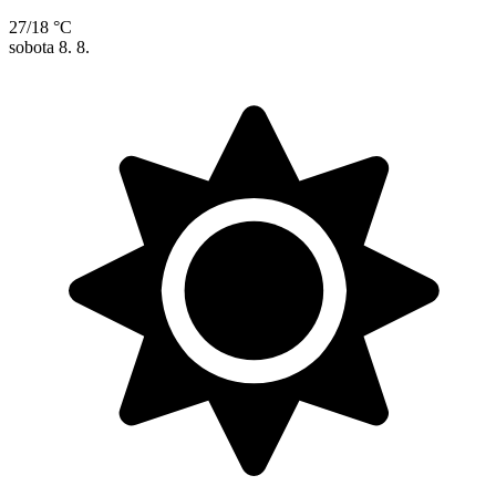
27/18 °C
sobota
8. 8.