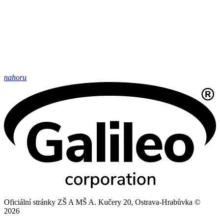
nahoru
Oficiální stránky ZŠ A MŠ A. Kučery 20, Ostrava-Hrabůvka ©
2026