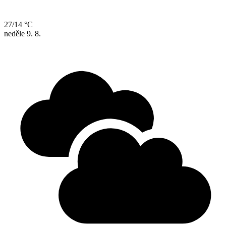
27/14 °C
neděle
9. 8.