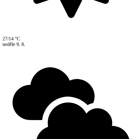
27/14 °C
neděle
9. 8.