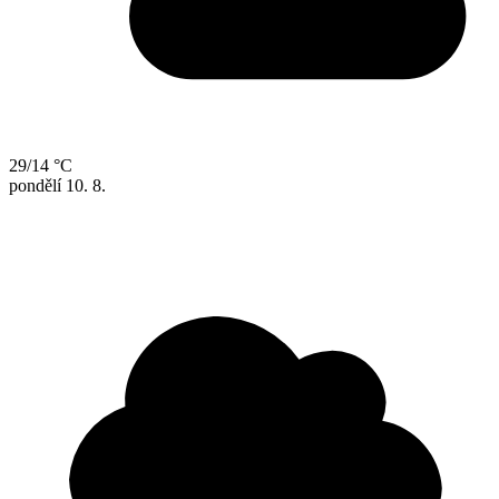
29/14 °C
pondělí
10. 8.