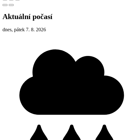
Aktuální počasí
dnes, pátek 7. 8. 2026