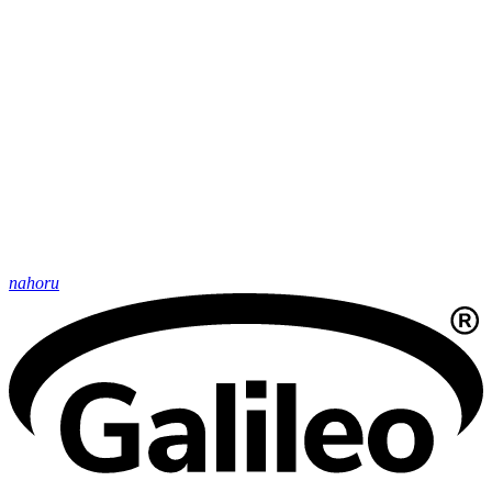
nahoru