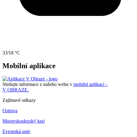
33/18 °C
Mobilní aplikace
Sledujte informace z našeho webu v
mobilní aplikaci –
V OBRAZE.
Zajímavé odkazy
Ostrava
Moravskoslezský kraj
Evropská unie