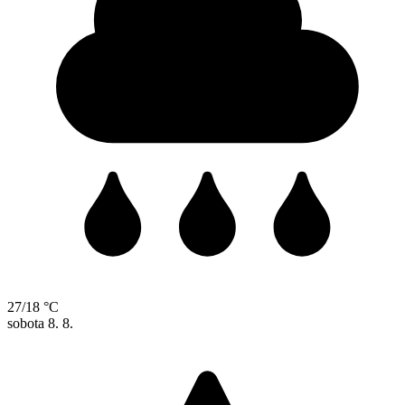
27/18 °C
sobota
8. 8.