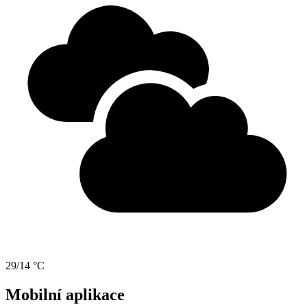
29/14 °C
Mobilní aplikace