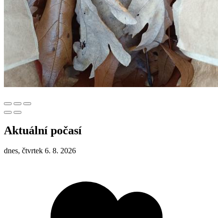
Aktuální počasí
dnes, čtvrtek 6. 8. 2026