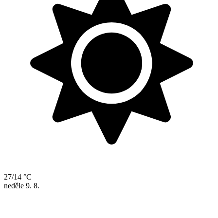
27/14 °C
neděle
9. 8.