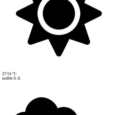
27/14 °C
neděle
9. 8.