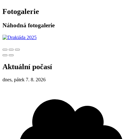
Fotogalerie
Náhodná fotogalerie
Aktuální počasí
dnes, pátek 7. 8. 2026