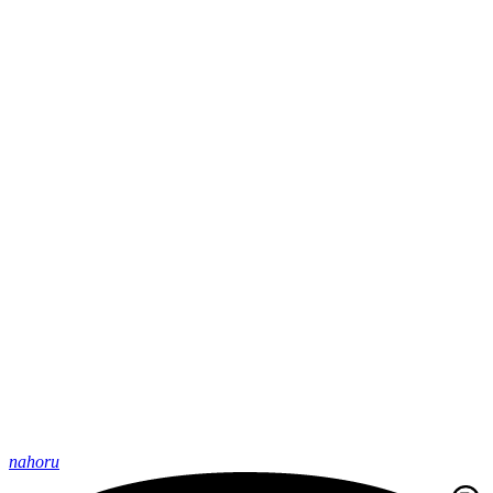
nahoru