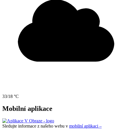
33/18 °C
Mobilní aplikace
Sledujte informace z našeho webu v
mobilní aplikaci –