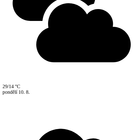
29/14 °C
pondělí
10. 8.