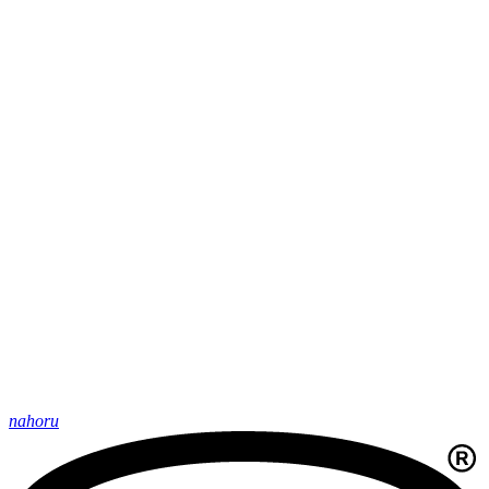
nahoru