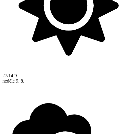
27/14 °C
neděle
9. 8.