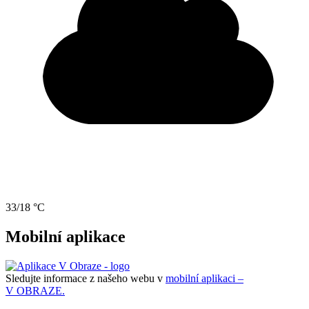
33/18 °C
Mobilní aplikace
Sledujte informace z našeho webu v
mobilní aplikaci –
V OBRAZE.