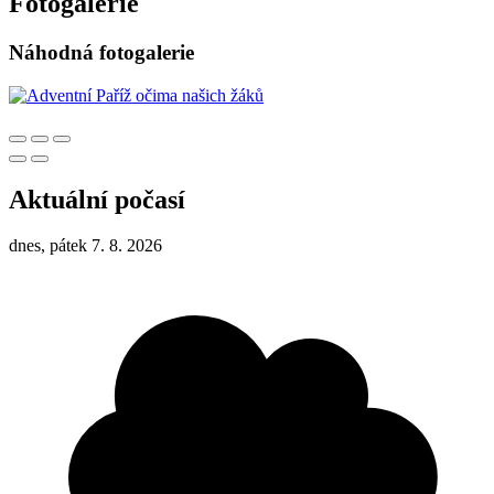
Fotogalerie
Náhodná fotogalerie
Aktuální počasí
dnes, pátek 7. 8. 2026