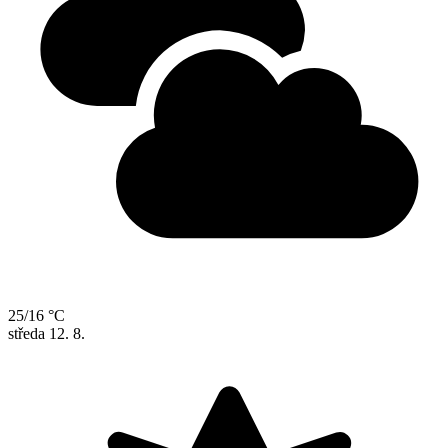
25/16 °C
středa
12. 8.