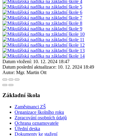
Datum vložení:
10. 12. 2024 18:47
Datum poslední aktualizace:
10. 12. 2024 18:49
Autor:
Mgr. Martin Ott
Základní škola
Zaměstnanci ZŠ
Organizace školního roku
Zpracování osobních údajů
Ochrana oznamovatele
Úřední deska
Dokumenty ke stažení