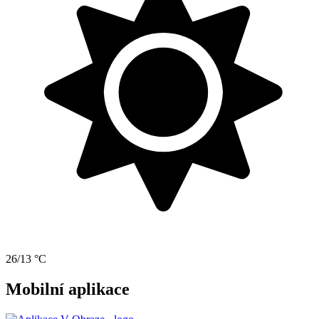
26/13 °C
Mobilní aplikace