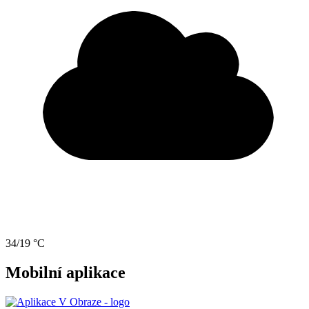
34/19 °C
Mobilní aplikace