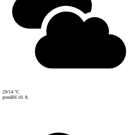
29/14 °C
pondělí
10. 8.