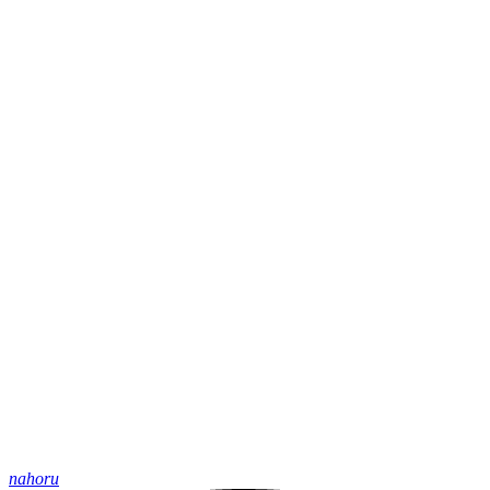
nahoru