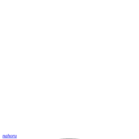
nahoru