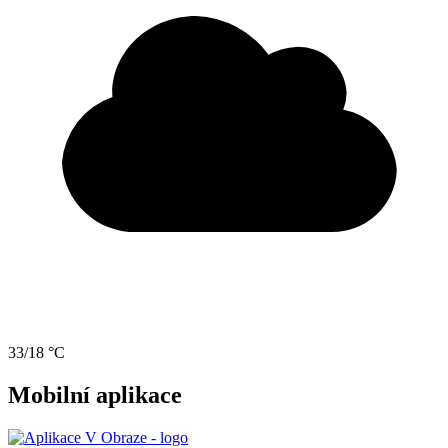
33/18 °C
Mobilní aplikace