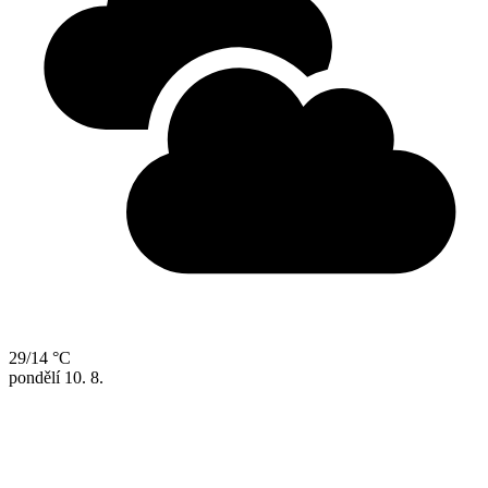
29/14 °C
pondělí
10. 8.