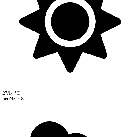
27/14 °C
neděle
9. 8.