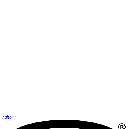
nahoru