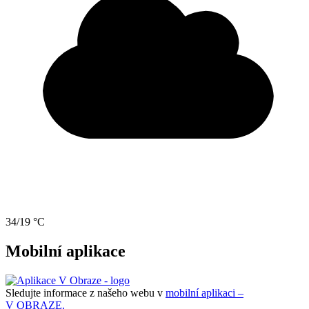
34/19 °C
Mobilní aplikace
Sledujte informace z našeho webu v
mobilní aplikaci –
V OBRAZE.