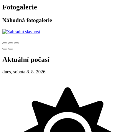
Fotogalerie
Náhodná fotogalerie
Aktuální počasí
dnes, sobota 8. 8. 2026