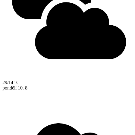
29/14 °C
pondělí
10. 8.